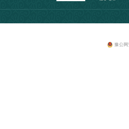
豫公网安备