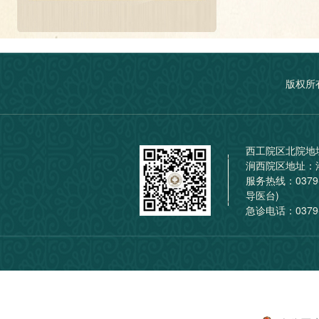
版权所
西工院区北院地
涧西院区地址：
服务热线：0379
导医台)
急诊电话：0379-