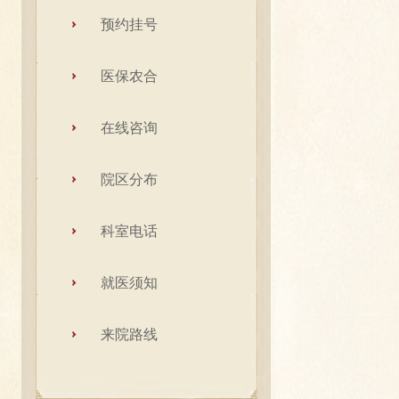
预约挂号
医保农合
在线咨询
院区分布
科室电话
就医须知
来院路线