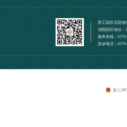
西工院区北院地
涧西院区地址：
服务热线：0379-
急诊电话：0379-6
豫公网安备