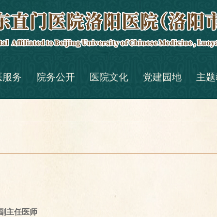
医服务
院务公开
医院文化
党建园地
主题
副主任医师