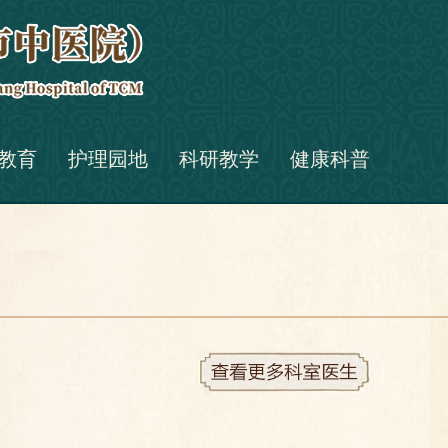
教育
护理园地
科研教学
健康科普