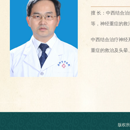
擅 长：中西结合
等，神经重症的救
中西结合治疗神经
重症的救治及头晕
版权所