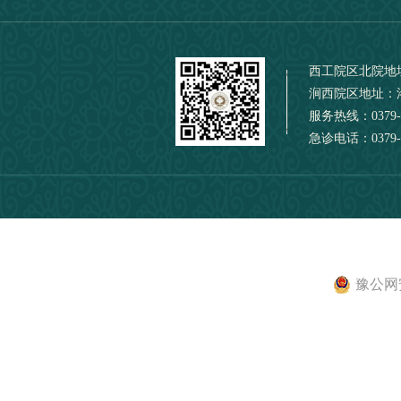
西工院区北院地
涧西院区地址：
服务热线：0379-
急诊电话：0379-6
豫公网安备